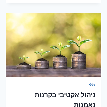
כללי
ניהול אקטיבי בקרנות
נאמנות