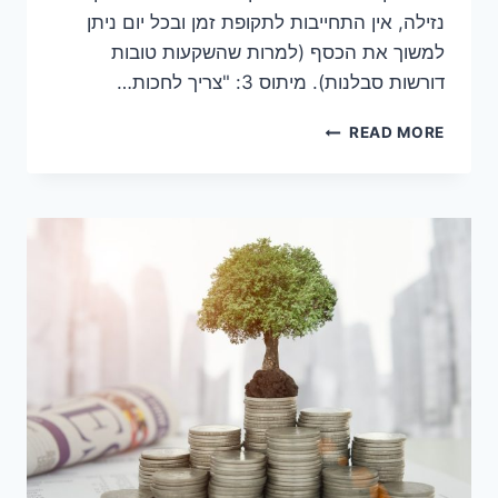
נזילה, אין התחייבות לתקופת זמן ובכל יום ניתן
למשוך את הכסף (למרות שהשקעות טובות
דורשות סבלנות). מיתוס 3: "צריך לחכות…
READ MORE