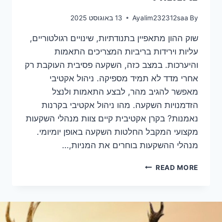
By
Ayalim232312saa
13 באוגוסט 2025
שוק ההון מתאפיין בתנודתיות, שינויים רגולטוריים,
עליות וירידות בריביות המצריכים התאמות
והיערכות. במצב כזה, השקעה פסיבית העוקבת רק
אחרי מדד לא תמיד מספיקה. ניהול אקטיבי
מאפשר להגיב מהר, לבצע התאמות ולנצל
הזדמנויות השקעה. מהו ניהול אקטיבי בקרנות
נאמנות? בקרן אקטיבית קיים צוות מנהלי השקעות
מקצועי המקבל החלטות השקעה באופן יומיומי.
מנהלי ההשקעות בוחרים את המניות,…
READ MORE