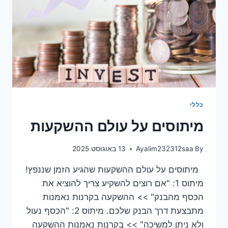
כללי
מיתוסים על עולם ההשקעות
By
Ayalim232312saa
13 באוגוסט 2025
מיתוסים על עולם ההשקעות שהגיע הזמן שננפץ!
מיתוס 1: "אם רוצים להשקיע צריך להוציא את
הכסף מהבנק" >> ההשקעה בקרנות נאמנות
מתבצעת דרך הבנק שלכם. מיתוס 2: "הכסף נעול
ולא ניתן למשיכה" >> בקרנות נאמנות ההשקעה